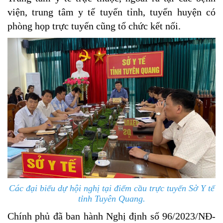
viện, trung tâm y tế tuyến tỉnh, tuyến huyện có
phòng họp trực tuyến cũng tổ chức kết nối.
Các đại biểu dự hội nghị tại điểm cầu trực tuyến Sở Y tế
tỉnh Tuyên Quang.
Chính phủ đã ban hành Nghị định số 96/2023/NĐ-