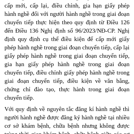
cấp mới, cấp lại, điều chỉnh, gia hạn giấy phép
hành nghề đối với người hành nghề trong giai đoạn
chuyển tiếp thực hiện theo quy định từ Điều 126
đến Điều 136 Nghị định số 96/2023/NĐ-CP. Nghị
định quy định cụ thể điều kiện để cấp mới giấy
phép hành nghề trong giai đoạn chuyển tiếp, cấp lại
giấy phép hành nghề trong giai đoạn chuyển tiếp,
gia hạn giấy phép hành nghề trong giai đoạn
chuyển tiếp, điều chỉnh giấy phép hành nghề trong
giai đoạn chuyển tiếp, điều kiện về văn bằng,
chứng chỉ đào tạo, thực hành trong giai đoạn
chuyển tiếp.
Với quy định về nguyên tắc đăng kí hành nghề thì
người hành nghề được đăng ký hành nghề tại nhiều
cơ sở khám bệnh, chữa bệnh nhưng không được
trùng thời gian khám bệnh, chữa bệnh giữa các cơ