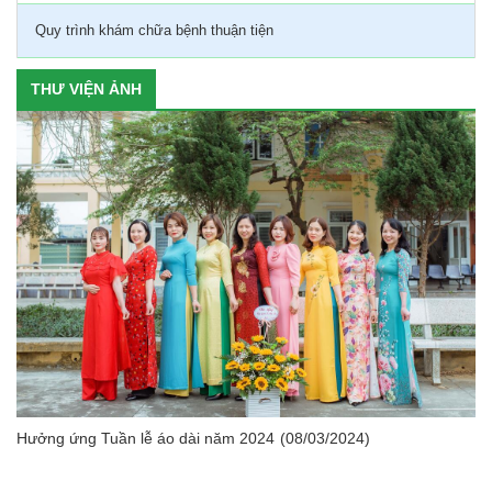
Quy trình khám chữa bệnh thuận tiện
THƯ VIỆN ẢNH
Hưởng ứng Tuần lễ áo dài năm 2024
(08/03/2024)