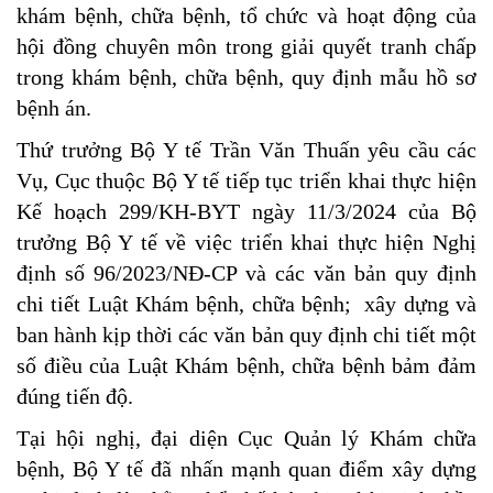
khám bệnh, chữa bệnh, tổ chức và hoạt động của
hội đồng chuyên môn trong giải quyết tranh chấp
trong khám bệnh, chữa bệnh, quy định mẫu hồ sơ
bệnh án.
Thứ trưởng Bộ Y tế Trần Văn Thuấn yêu cầu các
Vụ, Cục thuộc Bộ Y tế tiếp tục triển khai thực hiện
Kế hoạch 299/KH-BYT ngày 11/3/2024 của Bộ
trưởng Bộ Y tế về việc triển khai thực hiện Nghị
định số 96/2023/NĐ-CP và các văn bản quy định
chi tiết Luật Khám bệnh, chữa bệnh; xây dựng và
ban hành kịp thời các văn bản quy định chi tiết một
số điều của Luật Khám bệnh, chữa bệnh bảm đảm
đúng tiến độ.
Tại hội nghị, đại diện Cục Quản lý Khám chữa
bệnh, Bộ Y tế đã nhấn mạnh quan điểm xây dựng