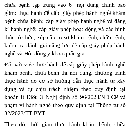
chữa bệnh tập trung vào 6 nội dung chính bao
gồm: thực hành để cấp giấy phép hành nghề khám
bệnh chữa bệnh; cấp giấy phép hành nghề và đăng
kí hành nghề; cấp giấy phép hoạt động và các hình
thức tổ chức; xếp cấp cơ sở khám bệnh, chữa bệnh;
kiểm tra đánh giá năng lực để cấp giấy phép hành
nghề và Hội đồng y khoa quốc gia.
Đối với việc thực hành để cấp giấy phép hành nghề
khám bệnh, chữa bệnh thì nội dung, chương trình
thực hành do cơ sở hướng dẫn thực hành tự xây
dựng và tự chịu trách nhiệm theo quy định tại
khoản 8 Điều 3 Nghị định số 96/2023/NĐ-CP và
phạm vi hành nghề theo quy định tại Thông tư số
32/2023/TT-BYT.
Theo đó, thời gian thực hành khám bệnh, chữa