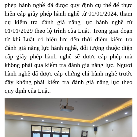
phép hành nghề đã được quy định cụ thể để thực
hiện cấp giấy phép hành nghề từ 01/01/2024, tham
dự kiểm tra đánh giá năng lực hành nghề từ
01/01/2029 theo lộ trình của Luật. Trong giai đoạn
từ khi Luật có hiệu lực đến thời điểm kiểm tra
đánh giá năng lực hành nghề, đối tượng thuộc diện
cấp giấy phép hành nghề sẽ được cấp phép mà
không phải qua kiểm tra đánh giá năng lực. Người
hành nghề đã được cấp chứng chỉ hành nghề trước
đây không phải kiểm tra đánh giá năng lực theo
quy định của Luật.