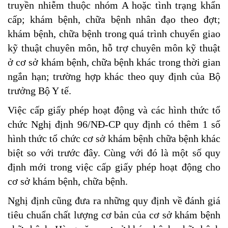
truyền nhiễm thuộc nhóm A hoặc tình trạng khẩn
cấp; khám bệnh, chữa bệnh nhân đạo theo đợt;
khám bệnh, chữa bệnh trong quá trình chuyển giao
kỹ thuật chuyên môn, hỗ trợ chuyên môn kỹ thuật
ở cơ sở khám bệnh, chữa bệnh khác trong thời gian
ngắn hạn; trường hợp khác theo quy định của Bộ
trưởng Bộ Y tế.
Việc cấp giấy phép hoạt động và các hình thức tổ
chức Nghị định 96/NĐ-CP quy định có thêm 1 số
hình thức tổ chức cơ sở khám bệnh chữa bệnh khác
biệt so với trước đây. Cùng với đó là một số quy
định mới trong việc cấp giấy phép hoạt động cho
cơ sở khám bệnh, chữa bệnh.
Nghị định cũng đưa ra những quy định về đánh giá
tiêu chuẩn chất lượng cơ bản của cơ sở khám bệnh