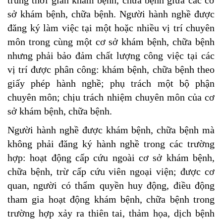
sở khám bệnh, chữa bệnh. Người hành nghề được
đăng ký làm việc tại một hoặc nhiều vị trí chuyên
môn trong cùng một cơ sở khám bệnh, chữa bệnh
nhưng phải bảo đảm chất lượng công việc tại các
vị trí được phân công: khám bệnh, chữa bệnh theo
giấy phép hành nghề; phụ trách một bộ phận
chuyên môn; chịu trách nhiệm chuyên môn của cơ
sở khám bệnh, chữa bệnh.
Người hành nghề được khám bệnh, chữa bệnh mà
không phải đăng ký hành nghề trong các trường
hợp: hoạt động cấp cứu ngoài cơ sở khám bệnh,
chữa bệnh, trừ cấp cứu viên ngoại viện; được cơ
quan, người có thẩm quyền huy động, điều động
tham gia hoạt động khám bệnh, chữa bệnh trong
trường hợp xảy ra thiên tai, thảm họa, dịch bệnh