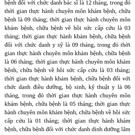
bệnh đối với chức danh bác sĩ là 12 tháng, trong đó
thời gian thực hành chuyên môn khám bệnh, chữa
bệnh là 09 tháng; thời gian thực hành chuyên môn
khám bệnh, chữa bệnh về hồi sức cấp cứu là 03
tháng; thời gian thực hành khám bệnh, chữa bệnh
đối với chức danh y sỹ là 09 tháng, trong đó thời
gian thực hành chuyên môn khám bệnh, chữa bệnh
là 06 tháng; thời gian thực hành chuyên môn khám
bệnh, chữa bệnh về hồi sức cấp cứu là 03 tháng;
thời gian thực hành khám bệnh, chữa bệnh đối với
chức danh điều dưỡng, hộ sinh, kỹ thuật y là 06
tháng, trong đó thời gian thực hành chuyên môn
khám bệnh, chữa bệnh là 05 tháng; thời gian thực
hành chuyên môn khám bệnh, chữa bệnh về hồi sức
cấp cứu là 01 tháng; thời gian thực hành khám
bệnh, chữa bệnh đối với chức danh dinh dưỡng lâm