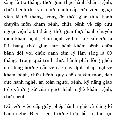
sàng là 06 tháng; thời gian thực hành khám bệnh,
chữa bệnh đối với chức danh cấp cứu viên ngoại
viện là 06 tháng, trong đó thời gian thực hành
chuyên môn khám bệnh, chữa bệnh về cấp cứu
ngoại viện là 03 tháng; thời gian thực hành chuyên
môn khám bệnh, chữa bệnh về hồi sức cấp cứu là
03 tháng; thời gian thực hành khám bệnh, chữa
bệnh đối với chức danh tâm lý lâm sàng là 09
tháng. Trong quá trình thực hành phải lồng ghép
nội dung hướng dẫn về các quy định pháp luật về
khám bệnh, chữa bệnh, quy chế chuyên môn, đạo
đức hành nghề, an toàn người bệnh, kỹ năng giao
tiếp và ứng xử của người hành nghề khám bệnh,
chữa bệnh.
Đối với việc cấp giấy phép hành nghề và đăng kí
hành nghề. Điều kiện, trường hợp, hồ sơ, thủ tục