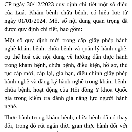
CP ngày 30/12/2023 quy định chi tiết một số điều
của Luật Khám bệnh chữa bệnh, có hiệu lực từ
ngày 01/01/2024. Một số nội dung quan trọng đã
được quy định chi tiết, bao gồm:
Một số quy định mới trong cấp giấy phép hành
nghề khám bệnh, chữa bệnh và quản lý hành nghề,
cụ thể hoá các nội dung về hướng dẫn thực hành
trong khám bệnh, chữa bệnh, điều kiện, hồ sơ, thủ
tục cấp mới, cấp lại, gia hạn, điều chỉnh giấy phép
hành nghề và đăng ký hành nghề trong khám bệnh,
chữa bệnh, hoạt động của Hội đồng Y khoa Quốc
gia trong kiểm tra đánh giá năng lực người hành
nghề.
Thực hành trong khám bệnh, chữa bệnh đã có thay
đổi, trong đó rút ngắn thời gian thực hành đối với