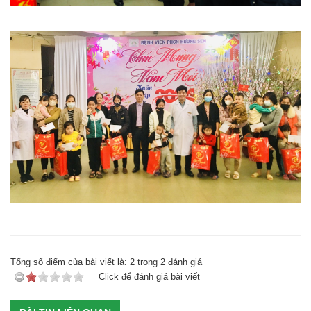
Tổng số điểm của bài viết là:
2
trong
2
đánh giá
Click để đánh giá bài viết