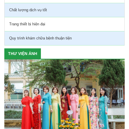
Chất lượng dịch vụ tốt
Trang thiết bị hiện đại
Quy trình khám chữa bệnh thuận tiện
THƯ VIỆN ẢNH