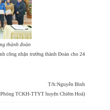
ởng thành đoàn
nh công nhận trưởng thành Đoàn cho 24
T/h:Nguyễn Bình
(Phòng TCKH-TTYT huyện Chiêm Hoá)