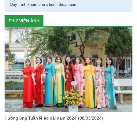
Quy trình khám chữa bệnh thuận tiện
THƯ VIỆN ẢNH
Hưởng ứng Tuần lễ áo dài năm 2024
(08/03/2024)