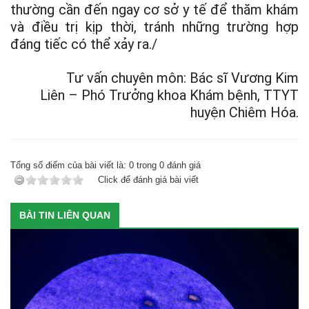
thường cần đến ngay cơ sở y tế để thăm khám
và điều trị kịp thời, tránh những trường hợp
đáng tiếc có thể xảy ra./
Tư vấn chuyên môn: Bác sĩ Vương Kim
Liên – Phó Trưởng khoa Khám bệnh, TTYT
huyện Chiêm Hóa.
Tổng số điểm của bài viết là:
0
trong
0
đánh giá
Click để đánh giá bài viết
BÀI TIN LIÊN QUAN