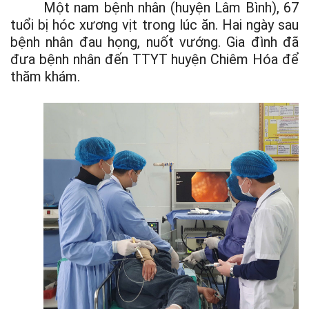
Một nam bệnh nhân (huyện Lâm Bình), 67
tuổi bị hóc xương vịt trong lúc ăn. Hai ngày sau
bệnh nhân đau họng, nuốt vướng. Gia đình đã
đưa bệnh nhân đến TTYT huyện Chiêm Hóa để
thăm khám.