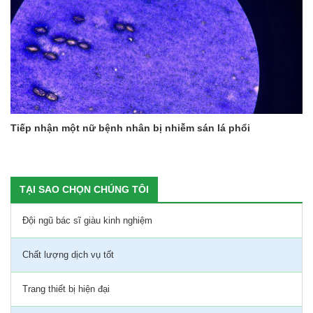
Tiếp nhận một nữ bệnh nhân bị nhiễm sán lá phổi
TẠI SAO CHỌN CHÚNG TÔI
Đội ngũ bác sĩ giàu kinh nghiệm
Chất lượng dịch vụ tốt
Trang thiết bị hiện đại